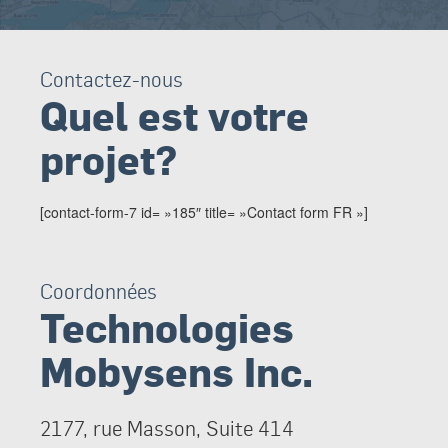
Contactez-nous
Quel est votre
projet?
[contact-form-7 id= »185″ title= »Contact form FR »]
Coordonnées
Technologies
Mobysens Inc.
2177, rue Masson, Suite 414