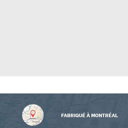
FABRIQUÉ À MONTRÉAL