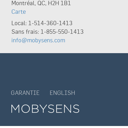
Montréal, QC, H2H 1B1
Carte
Local: 1-514-360-1413
Sans frais: 1-855-550-1413
info@mobysens.com
GARANTIE
ENGLISH