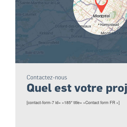
Contactez-nous
Quel est votre pro
[contact-form-7 id= »185″ title= »Contact form FR »]